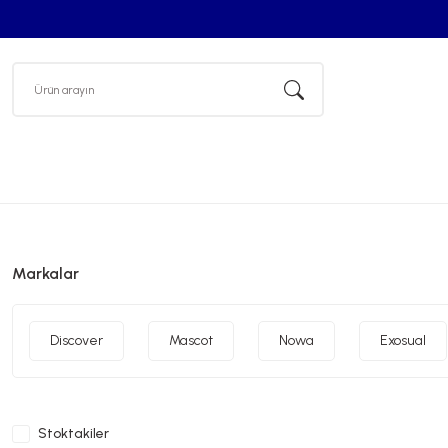
Markalar
Discover
Mascot
Nowa
Exosual
Stoktakiler