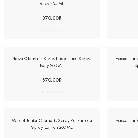
Ruby 260 ML
370,00₺
Nowa Otomatik Sprey Püskürtücü Spreyi
Mascot Juni
Ivory 260 ML
S
370,00₺
Mascot Junior Otomatik Sprey Püskürtücü
Mascot Juni
Spreyi Lemon 260 ML