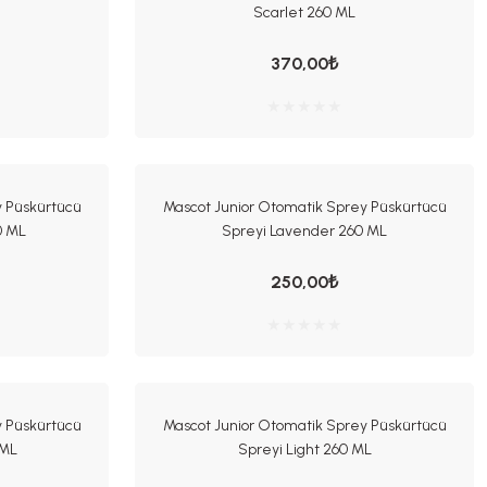
Scarlet 260 ML
370,00₺
y Püskürtücü
Mascot Junior Otomatik Sprey Püskürtücü
0 ML
Spreyi Lavender 260 ML
250,00₺
y Püskürtücü
Mascot Junior Otomatik Sprey Püskürtücü
 ML
Spreyi Light 260 ML