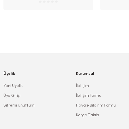
Üyelik
Kurumsal
Yeni Üyelik
İletişim
Üye Girişi
İletişim Formu
Şifremi Unuttum
Havale Bildirim Formu
Kargo Takibi