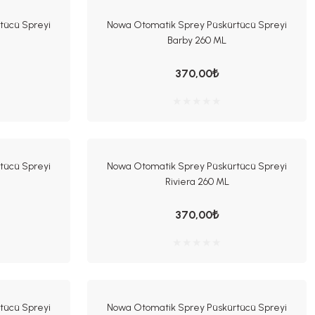
tücü Spreyi
Nowa Otomatik Sprey Püskürtücü Spreyi
Barby 260 ML
370,00₺
tücü Spreyi
Nowa Otomatik Sprey Püskürtücü Spreyi
Riviera 260 ML
370,00₺
tücü Spreyi
Nowa Otomatik Sprey Püskürtücü Spreyi