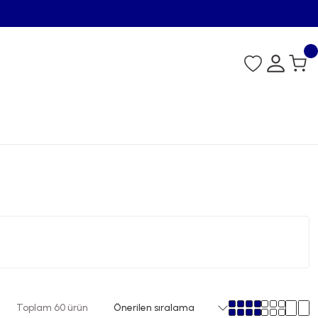
Toplam 60 ürün