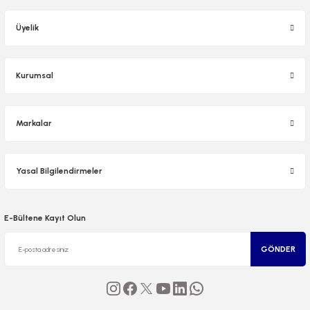
Üyelik
Kurumsal
Markalar
Yasal Bilgilendirmeler
E-Bültene Kayıt Olun
GÖNDER