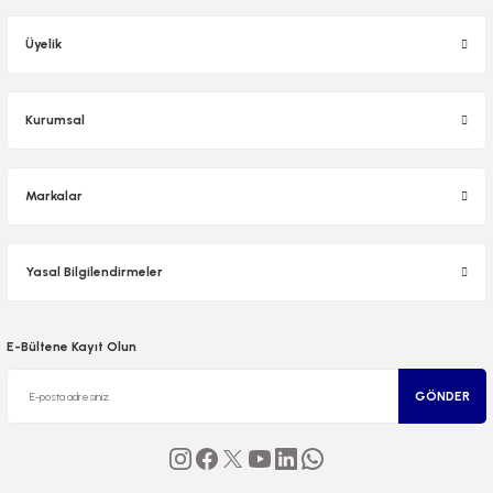
Üyelik
Kurumsal
Markalar
Yasal Bilgilendirmeler
E-Bültene Kayıt Olun
GÖNDER