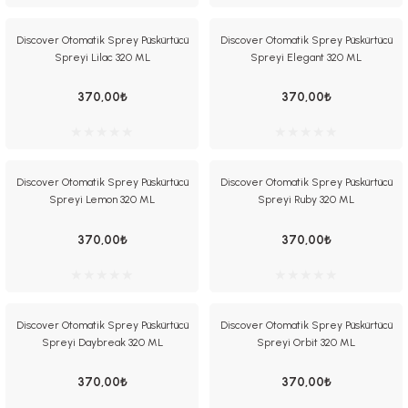
Discover Otomatik Sprey Püskürtücü
Discover Otomatik Sprey Püskürtücü
Spreyi Lilac 320 ML
Spreyi Elegant 320 ML
370,00₺
370,00₺
Discover Otomatik Sprey Püskürtücü
Discover Otomatik Sprey Püskürtücü
Spreyi Lemon 320 ML
Spreyi Ruby 320 ML
370,00₺
370,00₺
Discover Otomatik Sprey Püskürtücü
Discover Otomatik Sprey Püskürtücü
Spreyi Daybreak 320 ML
Spreyi Orbit 320 ML
370,00₺
370,00₺