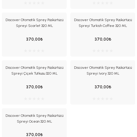
Discover Otomatik Sprey Püskürtücü
Discover Otomatik Sprey Püskürtücü
Spreyi Scarlet 320 ML
Spreyi Turkish Coffee 320 ML
370,00₺
370,00₺
Discover Otomatik Sprey Püskürtücü
Discover Otomatik Sprey Püskürtücü
Spreyi Çiçek Tutkusu 320 ML
Spreyi Ivory 320 ML
370,00₺
370,00₺
Discover Otomatik Sprey Püskürtücü
Spreyi Ocean 320 ML
370,00₺