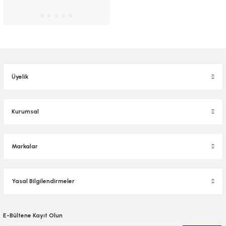
Üyelik
Kurumsal
Markalar
Yasal Bilgilendirmeler
E-Bültene Kayıt Olun