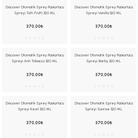
Discover Otomatik Sprey Püskürtücü
Discover Otomatik Sprey Püskürtücü
Spreyi Tutti Frutti 320 ML
Spreyi Vanilla 320 ML
370,00₺
370,00₺
Discover Otomatik Sprey Püskürtücü
Discover Otomatik Sprey Püskürtücü
Spreyi Anti Tobacco 320 ML
Spreyi Barby 320 ML
370,00₺
370,00₺
Discover Otomatik Sprey Püskürtücü
Discover Otomatik Sprey Püskürtücü
Spreyi Kewl 320 ML
Spreyi Sunrise 320 ML
370,00₺
370,00₺